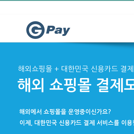
해외쇼핑몰 + 대한민국 신용카드 결
해외 쇼핑몰 결제모듈
해외에서 쇼핑몰을 운영중이신가요?
이제, 대한민국 신용카드 결제 서비스를 이용