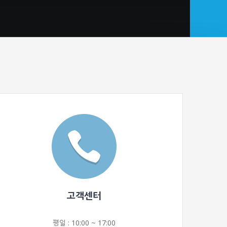
고객센터
평일 : 10:00 ~ 17:00