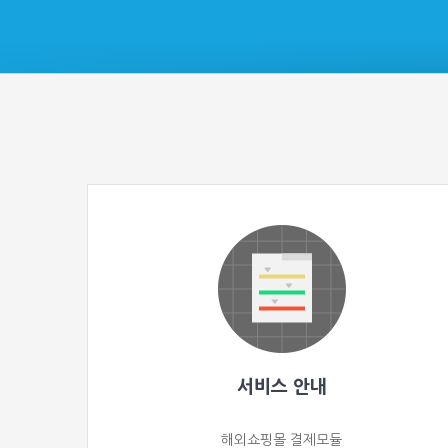
서비스 안내
해외쇼핑몰 결제모듈