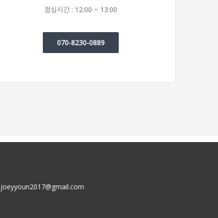
점심시간 : 12:00 ~ 13:00
070-8230-0889
joeyyoun2017@gmail.com