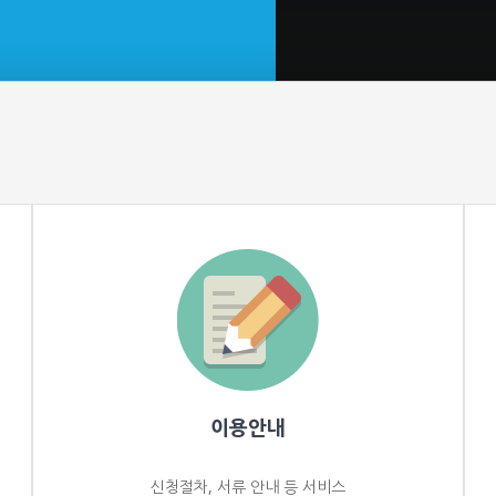
이용안내
신청절차, 서류 안내 등 서비스