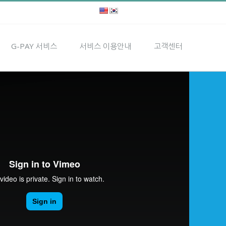
G-PAY 서비스
서비스 이용안내
고객센터